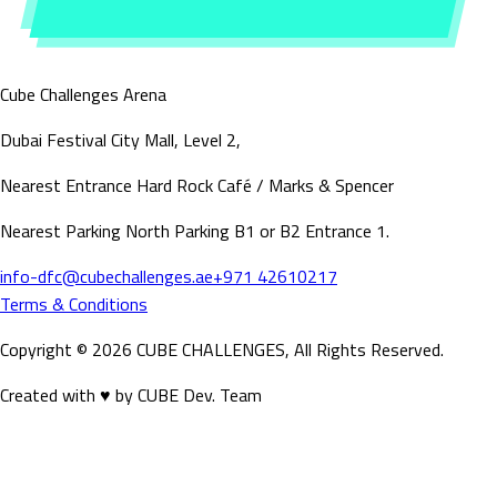
Cube Challenges
Arena
Dubai Festival City Mall, Level 2,
Nearest Entrance Hard Rock Café / Marks & Spencer
Nearest Parking North Parking B1 or B2 Entrance 1.
info-dfc@cubechallenges.ae
+971 42610217
Terms & Conditions
Copyright ©
2026
CUBE CHALLENGES, All Rights Reserved.
Created with ♥ by CUBE Dev. Team