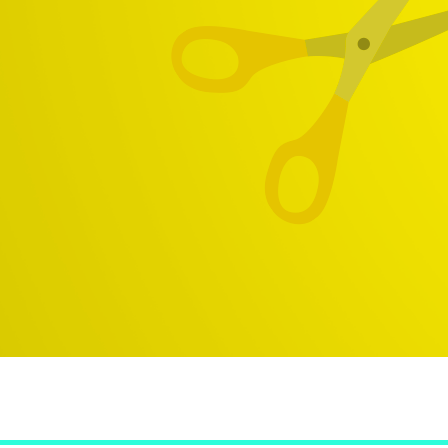
الرحلات المدرسية