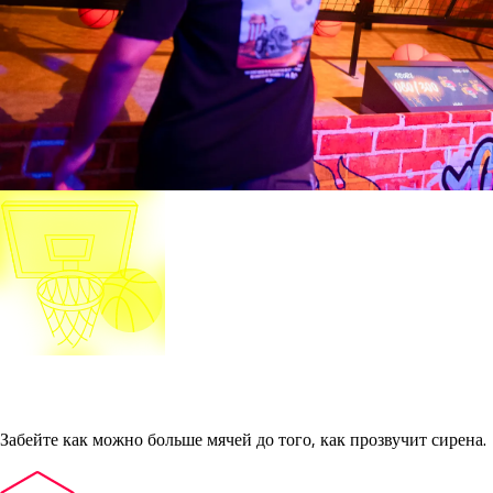
Buzzer Beater
Забейте как можно больше мячей до того, как прозвучит сирена.