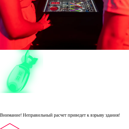
Bomb Squad
Внимание! Неправильный расчет приведет к взрыву здания!