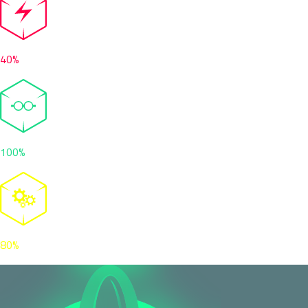
40%
100%
80%