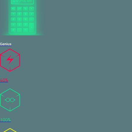
Genius
40%
100%